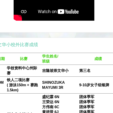
崇文华小校外比赛成绩
学生姓名/
日期
比赛
成绩
班级
学校资料中心州际
吉隆坡崇文华小
第三名
赛
铁人二项比赛
0M
SHINOZUKA
( 游泳150m + 赛跑
9-10岁女子组银牌
MAYUMI 3R
1.5km)
盛纪霖 6N
团体季军
王荣达 6N
团体季军
方伟南 6C
团体季军
黄培晋 6J
团体季军