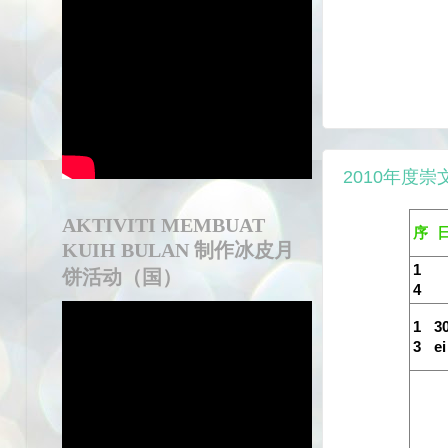
2010年度
AKTIVITI MEMBUAT
序
KUIH BULAN 制作冰皮月
1
饼活动（国）
4
1
3
3
ei