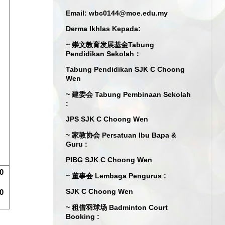
Email: wbc0144@moe.edu.my
Derma Ikhlas Kepada:
~ 崇文教育发展基金Tabung
Pendidikan Sekolah：
Tabung Pendidikan SJK C Choong
Wen
~ 建委会 Tabung Pembinaan Sekolah
:
JPS SJK C Choong Wen
~ 家教协会 Persatuan Ibu Bapa &
Guru :
PIBG SJK C Choong Wen
0
~ 董事会 Lembaga Pengurus :
SJK C Choong Wen
0
~ 租借羽球场 Badminton Court
Booking :