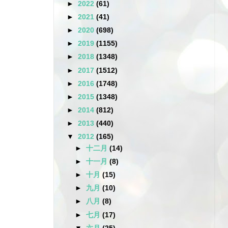
►
2022
(61)
►
2021
(41)
►
2020
(698)
►
2019
(1155)
►
2018
(1348)
►
2017
(1512)
►
2016
(1748)
►
2015
(1348)
►
2014
(812)
►
2013
(440)
▼
2012
(165)
►
十二月
(14)
►
十一月
(8)
►
十月
(15)
►
九月
(10)
►
八月
(8)
►
七月
(17)