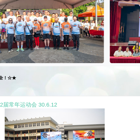
届常年运动会 30.6.12