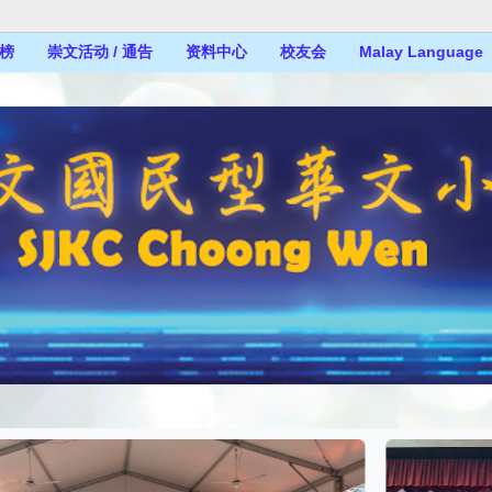
榜
崇文活动 / 通告
资料中心
校友会
Malay Language