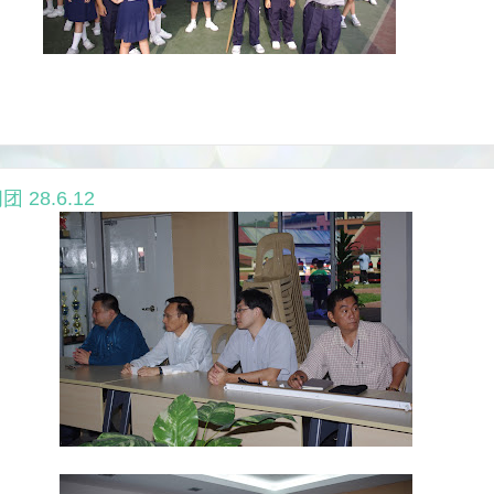
28.6.12