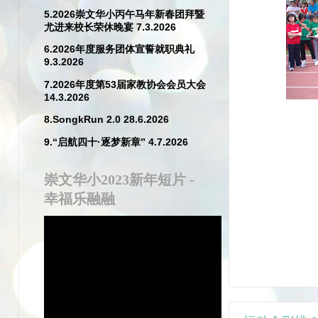
5.2026崇文华小丙午马年新春团拜暨
尤进来校长荣休晚宴 7.3.2026
6.2026年度服务团体宣誓就职典礼
9.3.2026
7.2026年度第53届家教协会会员大会
14.3.2026
8.SongkRun 2.0 28.6.2026
9.“启航四十·逐梦新章” 4.7.2026
崇文华小2023新年短片 -
幸福乐融融