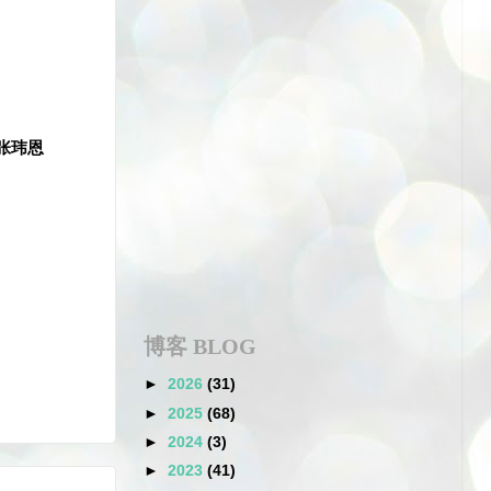
张玮恩
博客 BLOG
►
2026
(31)
►
2025
(68)
►
2024
(3)
►
2023
(41)