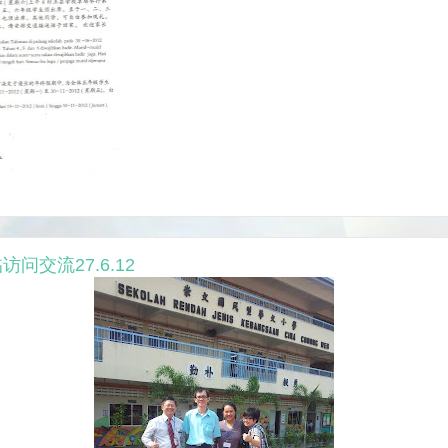
问交流27.6.12