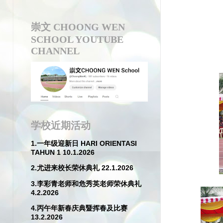
崇文 CHOONG WEN
SCHOOL YOUTUBE
CHANNEL
学校近期活动
1.一年级迎新日 HARI ORIENTASI
TAHUN 1 10.1.2026
2.尤进来校长荣休典礼 22.1.2026
3.李彩青老师和危秀英老师荣休典礼
4.2.2026
4.丙午年新春庆典暨挥春及比赛
13.2.2026