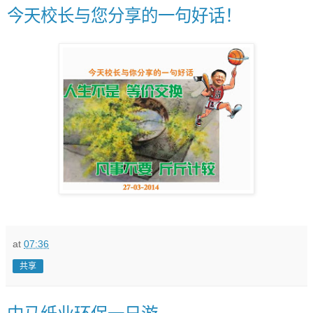
今天校长与您分享的一句好话！
at
07:36
共享