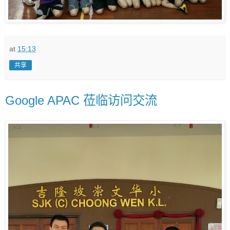
at
15:13
共享
Google APAC 莅临访问交流