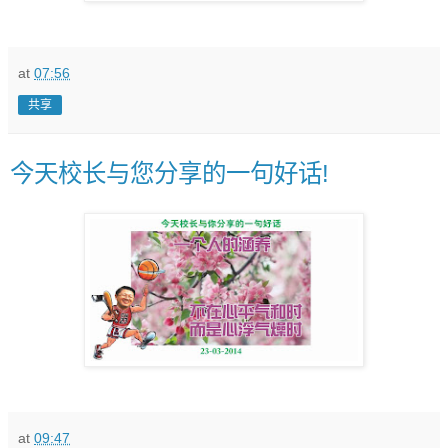
at
07:56
共享
今天校长与您分享的一句好话!
at
09:47