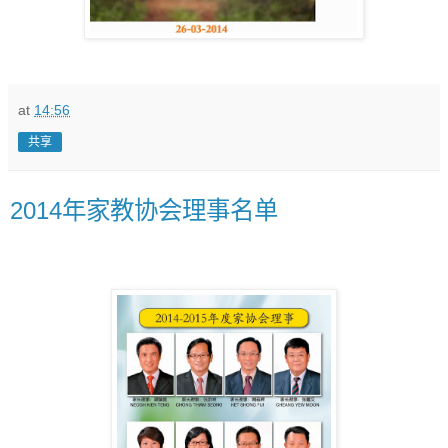
at
14:56
共享
2014年家教协会理事名单