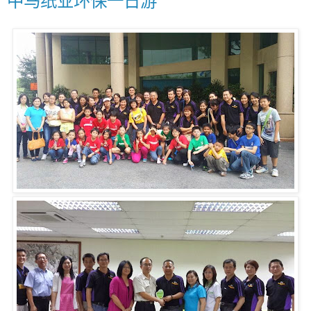
中马纸业环保一日游