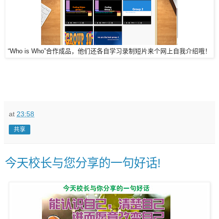
“Who is Who”合作成品，他们还各自学习录制短片来个网上自我介绍哦！
at
23:58
共享
今天校长与您分享的一句好话!