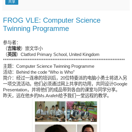
共享
FROG VLE: Computer Science
Twinning Programme
参与者：
（
吉隆坡
）崇文华小
（
英国
）Clatford Primary School, United Kingdom
*********************************************************************
主题：Computer Science Twinning Programme
活动：Behind the code “Who is Who”
简介：经过一连串的培训后，20位特委派的电脑小勇士将进入另
一项交流活动。他们必须通过网上共享的功用，共同设计Google
Presentation，并将他们的成品带到各自的课室与同学分享。
昨天，远在他乡的Ms.Arafeh给予我们一堂远程的教学。