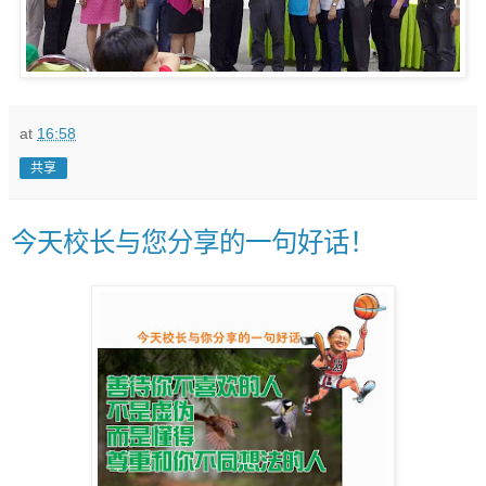
at
16:58
共享
今天校长与您分享的一句好话！