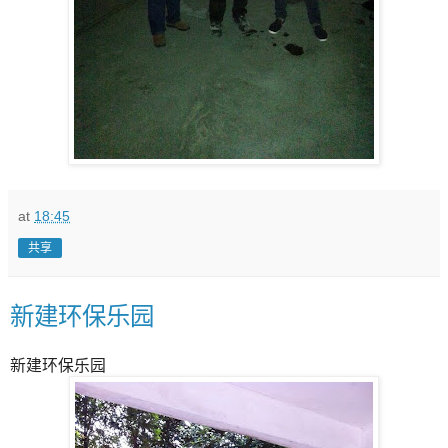
at
18:45
共享
新建环保乐园
新建环保乐园