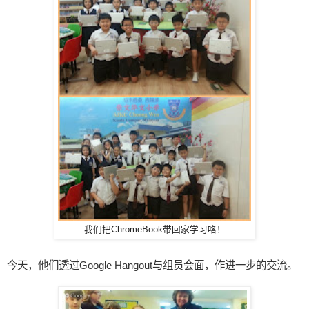
我们把ChromeBook带回家学习咯！
今天，他们透过Google Hangout与组员会面，作进一步的交流。