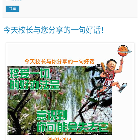
共享
今天校长与您分享的一句好话！