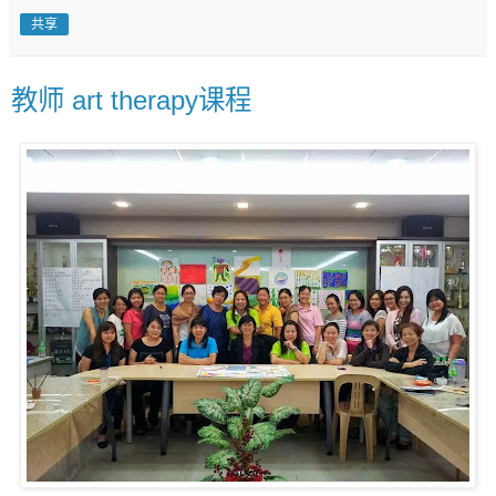
共享
教师 art therapy课程