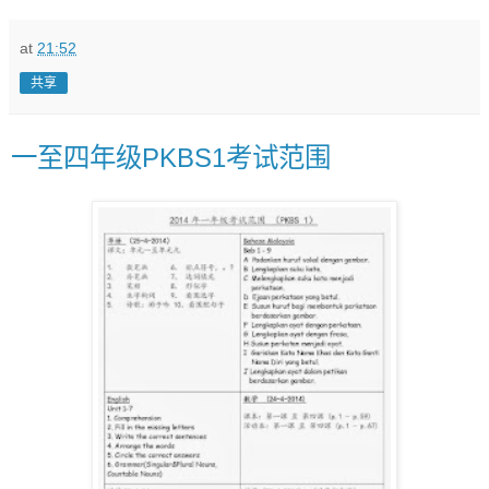
at
21:52
共享
一至四年级PKBS1考试范围