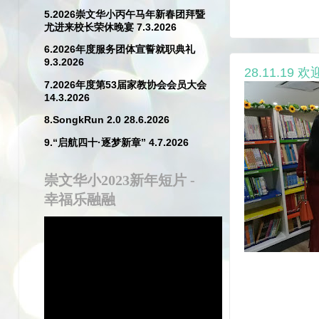
5.2026崇文华小丙午马年新春团拜暨
尤进来校长荣休晚宴 7.3.2026
6.2026年度服务团体宣誓就职典礼
9.3.2026
28.11.
7.2026年度第53届家教协会会员大会
14.3.2026
8.SongkRun 2.0 28.6.2026
9.“启航四十·逐梦新章” 4.7.2026
崇文华小2023新年短片 -
幸福乐融融