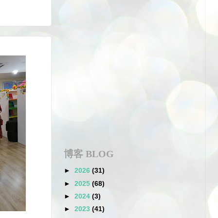
博客 BLOG
►
2026
(31)
►
2025
(68)
►
2024
(3)
►
2023
(41)