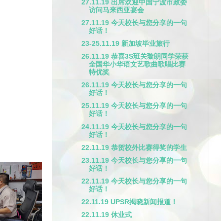
27.11.19 出席欢迎中国宁波市政委
访问马来西亚宴会
27.11.19 今天校长与您分享的一句
好话！
23-25.11.19 新加坡毕业旅行
26.11.19 恭喜3S班关璇朗同学荣获
全国华小华语文艺歌曲歌唱比赛
特优奖
26.11.19 今天校长与您分享的一句
好话！
25.11.19 今天校长与您分享的一句
好话！
24.11.19 今天校长与您分享的一句
好话！
22.11.19 恭贺校外比赛得奖的学生
23.11.19 今天校长与您分享的一句
好话！
22.11.19 今天校长与您分享的一句
好话！
22.11.19 UPSR揭晓新闻报道！
22.11.19 休业式