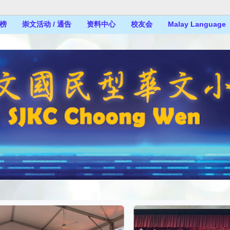
榜
崇文活动 / 通告
资料中心
校友会
Malay Language