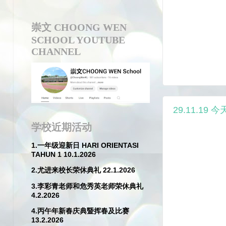
崇文 CHOONG WEN
SCHOOL YOUTUBE
CHANNEL
29.11.1
学校近期活动
1.一年级迎新日 HARI ORIENTASI
TAHUN 1 10.1.2026
2.尤进来校长荣休典礼 22.1.2026
3.李彩青老师和危秀英老师荣休典礼
4.2.2026
4.丙午年新春庆典暨挥春及比赛
13.2.2026