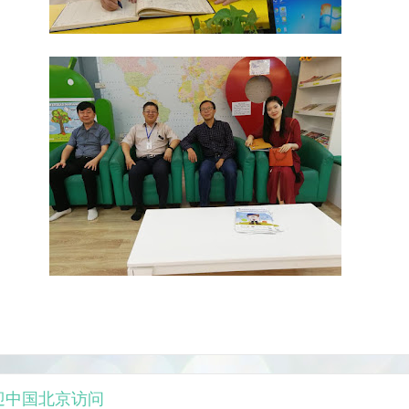
 欢迎中国北京访问