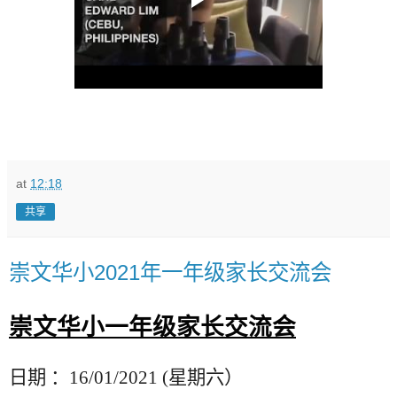
at
12:18
共享
崇文华小2021年一年级家长交流会
崇文华小一年级家长交流会
日期
：
16/01/2021 (
星期六）