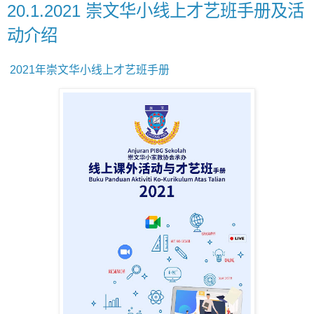
20.1.2021 崇文华小线上才艺班手册及活
动介绍
2021年崇文华小线上才艺班手册