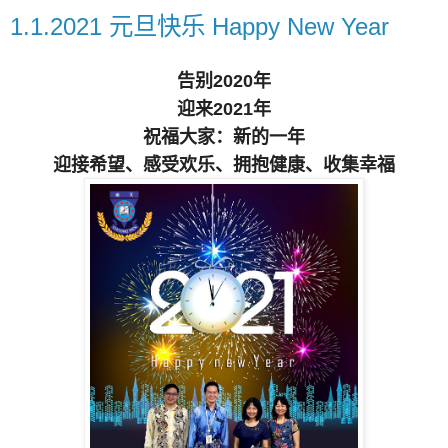
1.1.2021 元旦快乐 Happy New Year
告别2020年
迎来2021年
祝福大家：新的一年
迎接希望、感受欢乐、拥抱健康、收集幸福