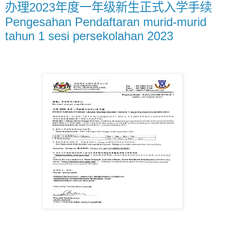
办理2023年度一年级新生正式入学手续
Pengesahan Pendaftaran murid-murid
tahun 1 sesi persekolahan 2023