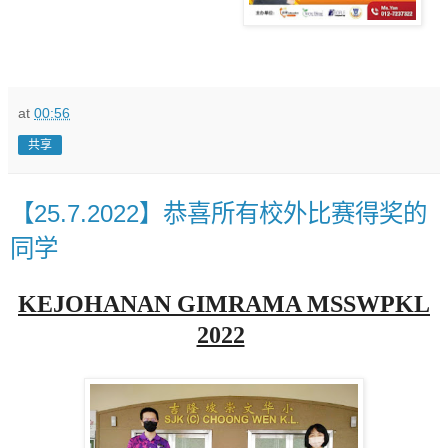
at
00:56
共享
【25.7.2022】恭喜所有校外比赛得奖的
同学
KEJOHANAN GIMRAMA MSSWPKL
2022