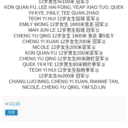
12岁男生4x100米 冠军🥇
KON QUAN FU, LEE HAI FONG, YEAP XIAO TUO, QUEK
YII KYE, FINLY, TEE GUAN ZHAO
TEOH YI HUI 12岁女生铅球 亚军🥈
EMILY WONG 12岁女生 1600米竞走 冠军🥇
MAH JUN LE 12岁男生铅球 冠军🥇
CHENG YU QING 12岁女生 1600米 竞走 第5名🏅
CHENG YI XUAN 12岁女生200米 冠军🥇
NICOLE 12岁女生200米亚军🥈
KON QUAN FU 12岁男生200米亚军🥈
CHENG YU QING 12岁女生80米跨栏亚军🥈
QUEK YII KYE 12岁男生80米跨栏季军🥉
TEOH YI HUI 12岁女生标枪季军🥉
12岁女生4x200米 冠军🥇
CHANG LUO INNG, CHENG YI XUAN, RIANNE TAN,
NICOLE, CHENG YU QING, YIM SZI LIN
at
21:00
共享