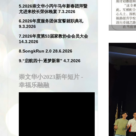
5.2026崇文华小丙午马年新春团拜暨
尤进来校长荣休晚宴 7.3.2026
6.2026年度服务团体宣誓就职典礼
9.3.2026
7.2026年度第53届家教协会会员大会
14.3.2026
8.SongkRun 2.0 28.6.2026
9.“启航四十·逐梦新章” 4.7.2026
崇文华小2023新年短片 -
幸福乐融融