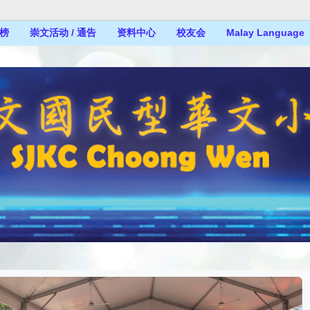
榜
崇文活动 / 通告
资料中心
校友会
Malay Language