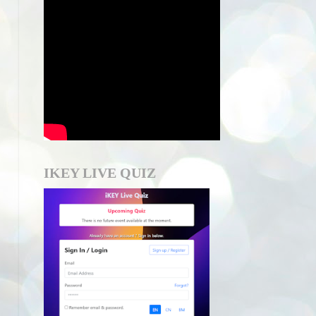
IKEY LIVE QUIZ