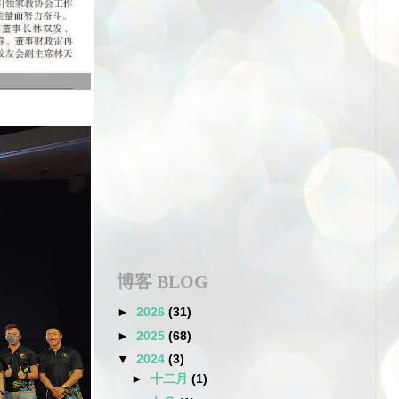
博客 BLOG
►
2026
(31)
►
2025
(68)
▼
2024
(3)
►
十二月
(1)