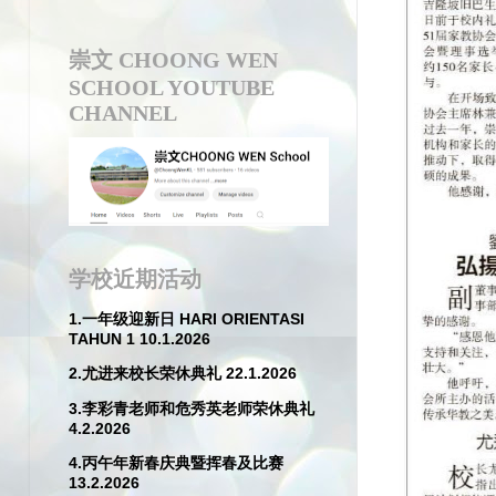
崇文 CHOONG WEN
SCHOOL YOUTUBE
CHANNEL
学校近期活动
1.一年级迎新日 HARI ORIENTASI
TAHUN 1 10.1.2026
2.尤进来校长荣休典礼 22.1.2026
3.李彩青老师和危秀英老师荣休典礼
4.2.2026
4.丙午年新春庆典暨挥春及比赛
13.2.2026