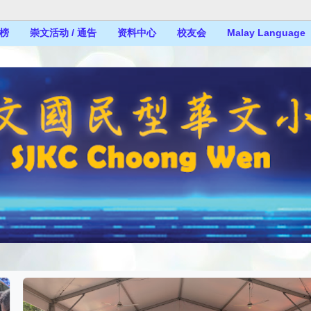
榜
崇文活动 / 通告
资料中心
校友会
Malay Language