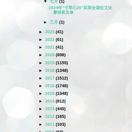
▼
七月
(1)
2024年“寸草心20”双亲全国征文比
赛得奖名单
►
三月
(1)
►
2023
(41)
►
2022
(61)
►
2021
(41)
►
2020
(698)
►
2019
(1155)
►
2018
(1348)
►
2017
(1512)
►
2016
(1748)
►
2015
(1348)
►
2014
(812)
►
2013
(440)
►
2012
(165)
►
2011
(103)