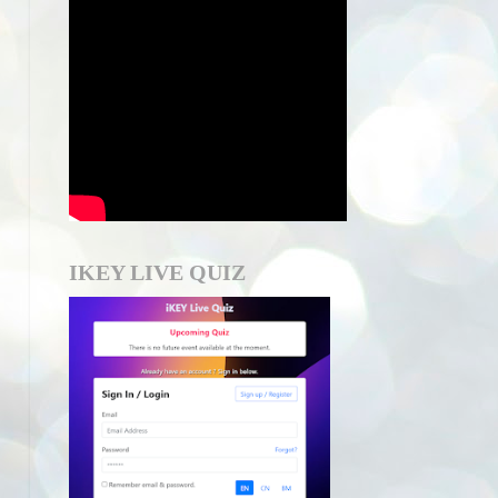
IKEY LIVE QUIZ