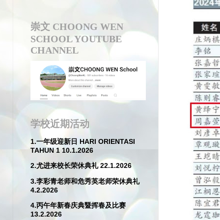
崇文 CHOONG WEN
SCHOOL YOUTUBE
CHANNEL
学校近期活动
1.一年级迎新日 HARI ORIENTASI
TAHUN 1 10.1.2026
2.尤进来校长荣休典礼 22.1.2026
3.李彩青老师和危秀英老师荣休典礼
4.2.2026
4.丙午年新春庆典暨挥春及比赛
13.2.2026