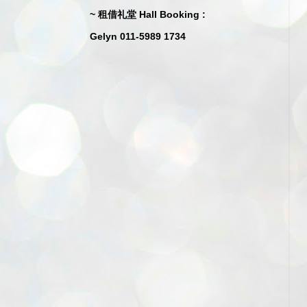
~ 租借礼堂 Hall Booking :
Gelyn 011-5989 1734