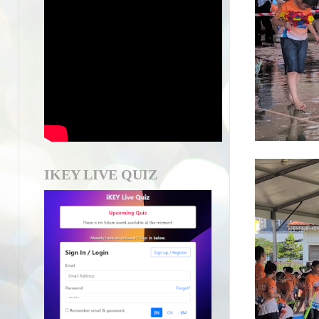
IKEY LIVE QUIZ