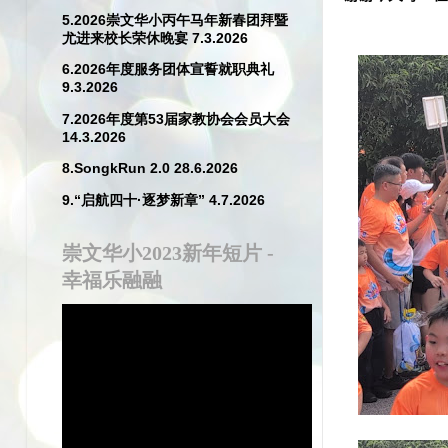
5.2026崇文华小丙午马年新春团拜暨
尤进来校长荣休晚宴 7.3.2026
6.2026年度服务团体宣誓就职典礼
9.3.2026
7.2026年度第53届家教协会会员大会
14.3.2026
8.SongkRun 2.0 28.6.2026
9.“启航四十·逐梦新章” 4.7.2026
崇文华小2023新年短片 -
幸福乐融融