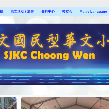
榜
崇文活动 / 通告
资料中心
校友会
Malay Language