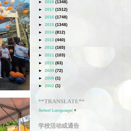
►
2018
(1348)
►
2017
(1512)
►
2016
(1748)
►
2015
(1348)
►
2014
(812)
►
2013
(440)
►
2012
(165)
►
2011
(103)
►
2010
(63)
►
2009
(72)
►
2008
(1)
►
2002
(1)
**TRANSLATE**
Select Language
▼
学校活动或通告