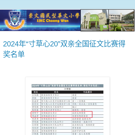
2024年“寸草心20”双亲全国征文比赛得
奖名单