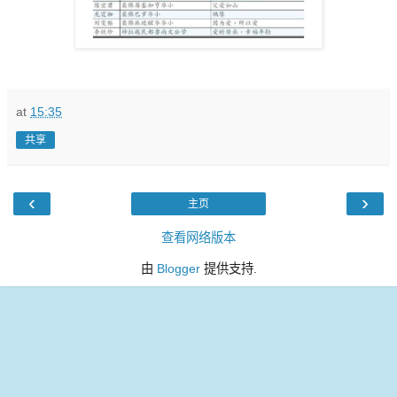
at
15:35
共享
‹
›
主页
查看网络版本
由
Blogger
提供支持.