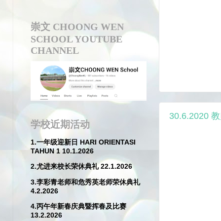
崇文 CHOONG WEN
SCHOOL YOUTUBE
CHANNEL
30.6.2020
学校近期活动
1.一年级迎新日 HARI ORIENTASI
TAHUN 1 10.1.2026
2.尤进来校长荣休典礼 22.1.2026
3.李彩青老师和危秀英老师荣休典礼
4.2.2026
4.丙午年新春庆典暨挥春及比赛
13.2.2026