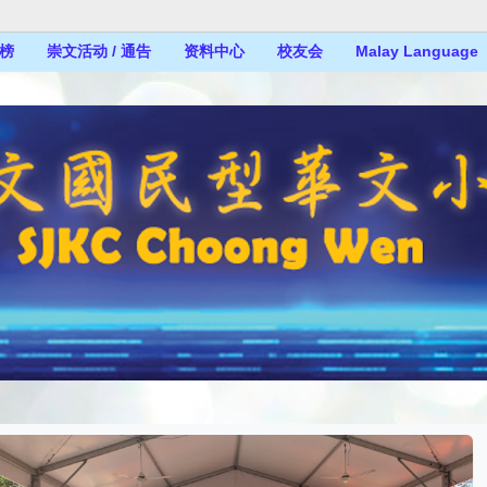
榜
崇文活动 / 通告
资料中心
校友会
Malay Language