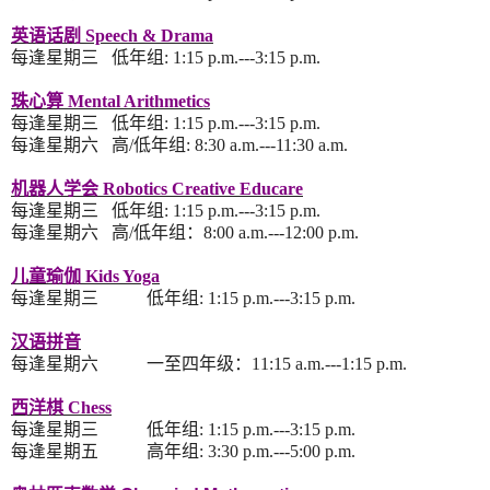
英语话剧 Speech &
Drama
每逢
星期三
低年组
:
1:15 p.m.---3:15 p.m.
珠心算 Mental Arithmetics
每逢
星期三
低年组
:
1:15 p.m.---3:15 p.m.
每逢
星期六
高
/
低年组
:
8:30 a.m.---11:30 a.m.
机器人学会 Robotics
Creative
Educare
每逢
星期三
低年组
:
1:15 p.m.---3:15 p.m.
每逢
星期六
高
/
低年组：
8:00 a.m.---12:00 p.m.
儿童瑜伽 Kids Yoga
每逢星期三
低年组
:
1:15 p.m.---3:15 p.m.
汉语拼音
每逢星期六
一至四年级：11
:15 a.m.---1:15 p.m.
西洋棋 Chess
每逢星期三
低年组
:
1:15 p.m.---3:15 p.m.
每逢星期五
高
年组
: 3
:30 p.m.---5:00 p.m.