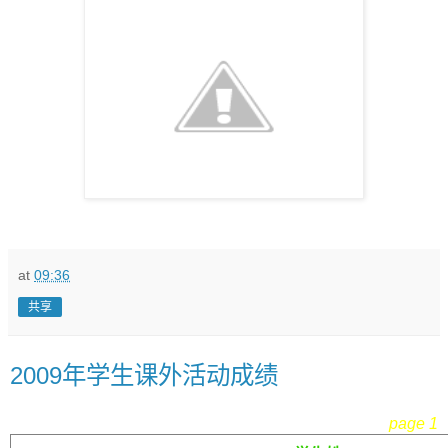
at
09:36
共享
2009年学生课外活动成绩
page 1