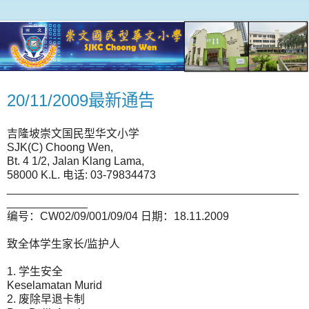
20/11/2009最新通告
吉隆坡崇文国民型华文小学
SJK(C) Choong Wen,
Bt. 4 1/2, Jalan Klang Lama,
58000 K.L. 电话: 03-79834473
_______________________________________________
_____________
编号：CW02/09/001/09/04 日期：18.11.2009
致全体学生家长/监护人
1. 学生安全
Keselamatan Murid
2. 废除早退卡制