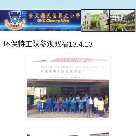
环保特工队参观双福13.4.13