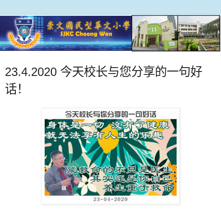
23.4.2020 今天校长与您分享的一句好
话！