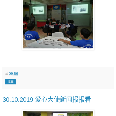
at
09:56
共享
30.10.2019 爱心大使新闻报报看