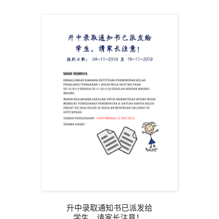
升中录取通知书已派发给
学生，请家长注意！