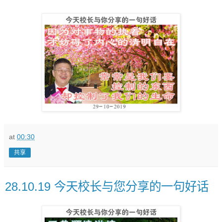
at
00:30
共享
28.10.19 今天校长与您分享的一句好话