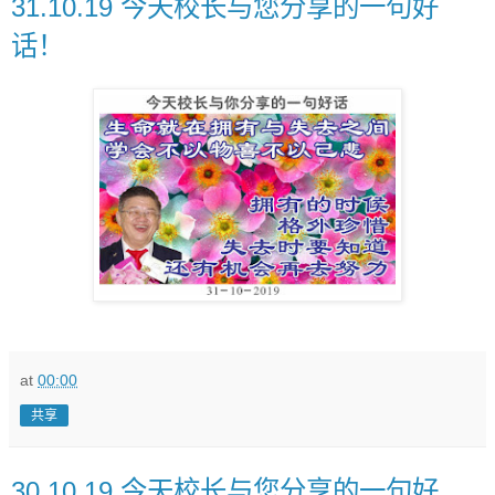
31.10.19 今天校长与您分享的一句好
话！
at
00:00
共享
30.10.19 今天校长与您分享的一句好