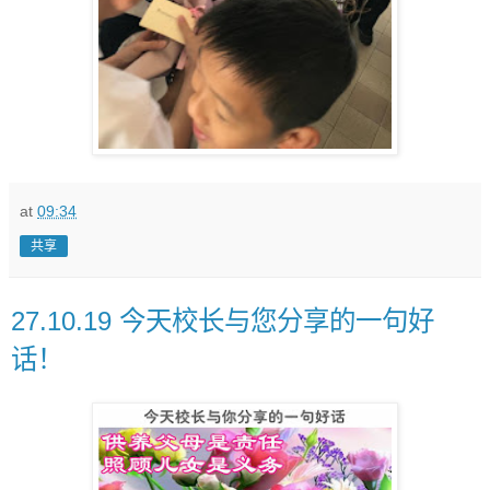
at
09:34
共享
27.10.19 今天校长与您分享的一句好
话！