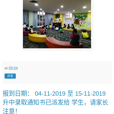
at
09:54
共享
报到日期： 04-11-2019 至 15-11-2019
升中录取通知书已派发给 学生，请家长
注意！