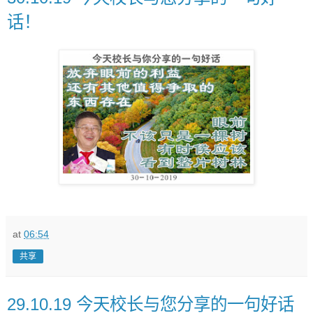
话！
at
06:54
共享
29.10.19 今天校长与您分享的一句好话