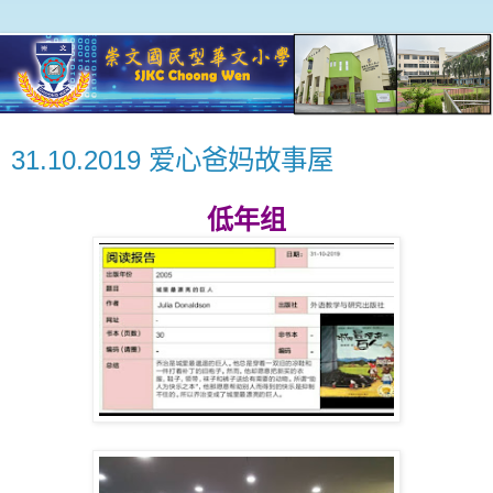
31.10.2019 爱心爸妈故事屋
低年组