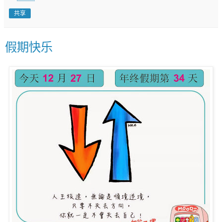
共享
假期快乐