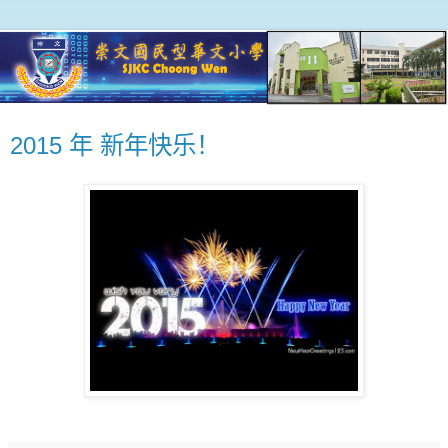
2015 年 新年快乐！