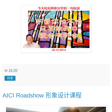
at
16:00
共享
AICI Roadshow 形象设计课程