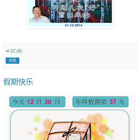
at
07:45
共享
假期快乐