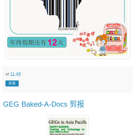
at
11:49
共享
GEG Baked-A-Docs 剪报