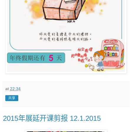
at
22:34
共享
2015年展延开课剪报 12.1.2015