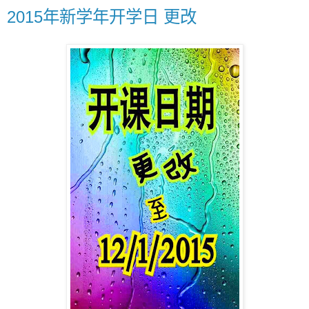
2015年新学年开学日 更改