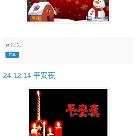
at
21:51
共享
24.12.14 平安夜