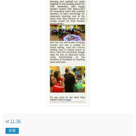
at
11:36
共享