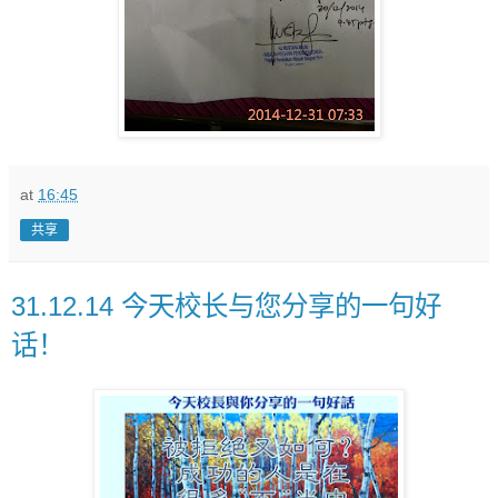
at
16:45
共享
31.12.14 今天校长与您分享的一句好
话！