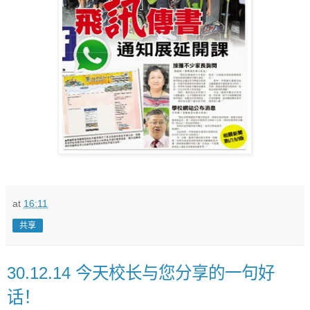
at
16:11
共享
30.12.14 今天校长与您分享的一句好
话！