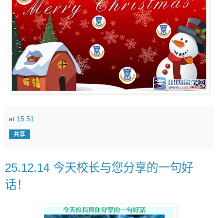
at
15:51
共享
25.12.14 今天校长与您分享的一句好
话！