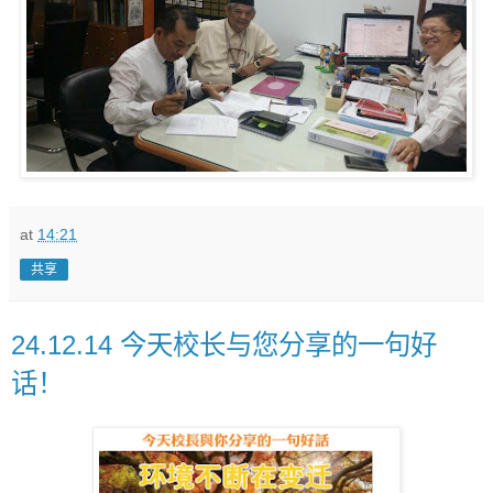
at
14:21
共享
24.12.14 今天校长与您分享的一句好
话！