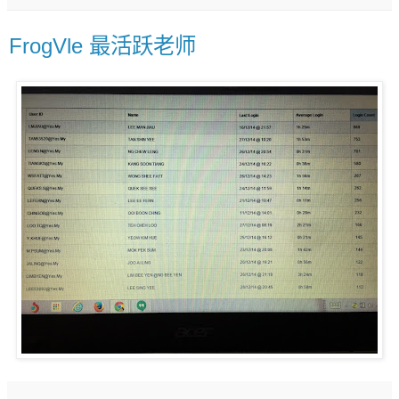
FrogVle 最活跃老师