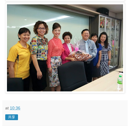
at
10:36
共享