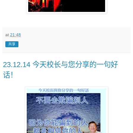
at
21:48
共享
23.12.14 今天校长与您分享的一句好
话！