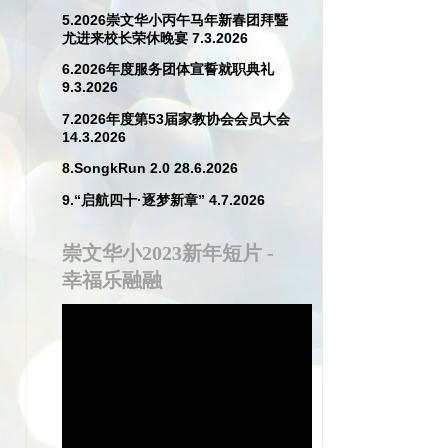
5.2026崇文华小丙午马年新春团拜暨
尤进来校长荣休晚宴 7.3.2026
6.2026年度服务团体宣誓就职典礼
9.3.2026
7.2026年度第53届家教协会会员大会
14.3.2026
8.SongkRun 2.0 28.6.2026
9.“启航四十·逐梦新章” 4.7.2026
崇文华小2023新年短片 -
幸福乐融融