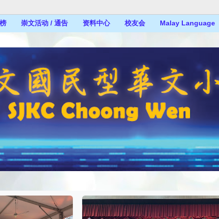
榜
崇文活动 / 通告
资料中心
校友会
Malay Language