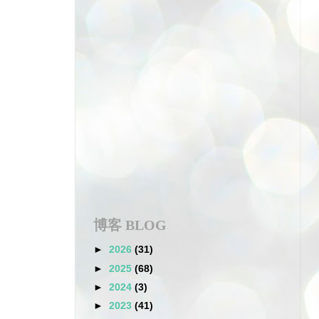
博客 BLOG
►
2026
(31)
►
2025
(68)
►
2024
(3)
►
2023
(41)