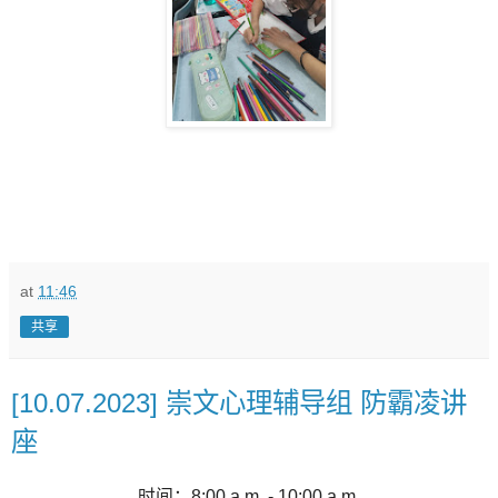
at
11:46
共享
[10.07.2023] 崇文心理辅导组 防霸凌讲
座
时间：8:00 a.m. - 10:00 a.m.