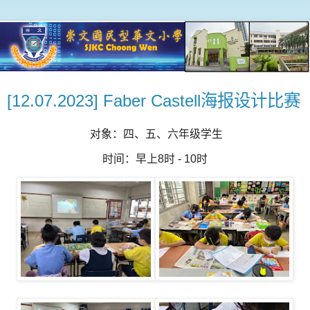
[12.07.2023] Faber Castell海报设计比赛
对象：四、五、六年级学生
时间：早上8时 - 10时