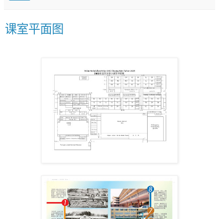
课室平面图