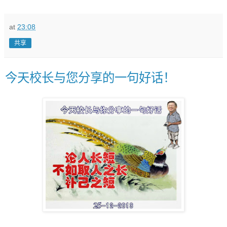
at
23:08
共享
今天校长与您分享的一句好话！