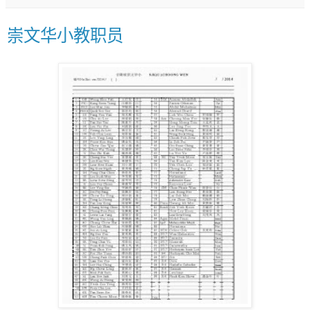
崇文华小教职员