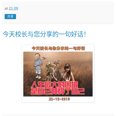
at
21:09
共享
今天校长与您分享的一句好话！