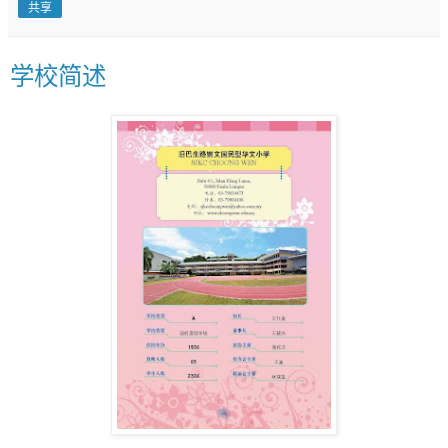
共享
学校简述