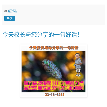
at
07:56
共享
今天校长与您分享的一句好话！