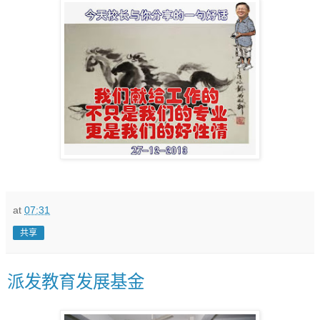
at
07:31
共享
派发教育发展基金