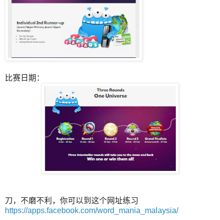
比赛日期：
刀，不磨不利，你可以到这个网址练习
https://apps.facebook.com/word_mania_malaysia/