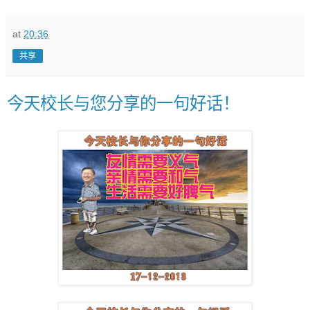
at
20:36
共享
今天校长与您分享的一句好话！