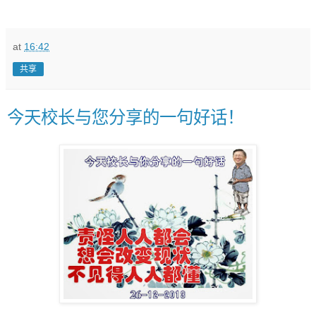
at
16:42
共享
今天校长与您分享的一句好话！