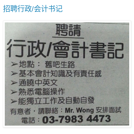
招聘行政/会计书记