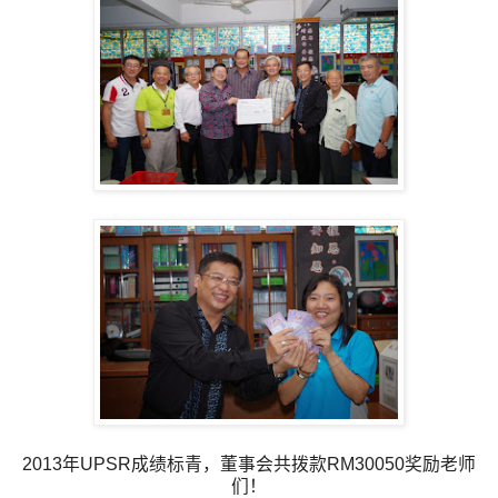
2013年UPSR成绩标青，董事会共拨款RM30050奖励老师
们！