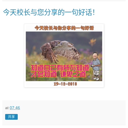
今天校长与您分享的一句好话！
at
07:46
共享