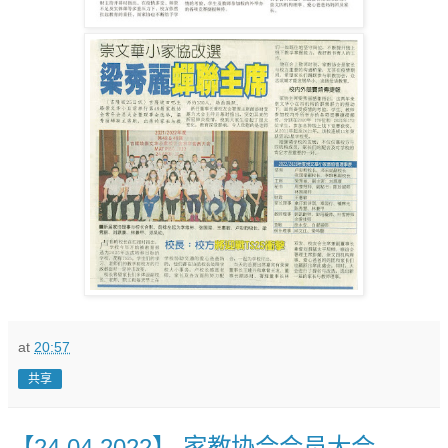
at
20:57
共享
【24.04.2022】 家教协会会员大会