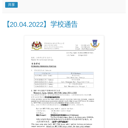
共享
【20.04.2022】学校通告