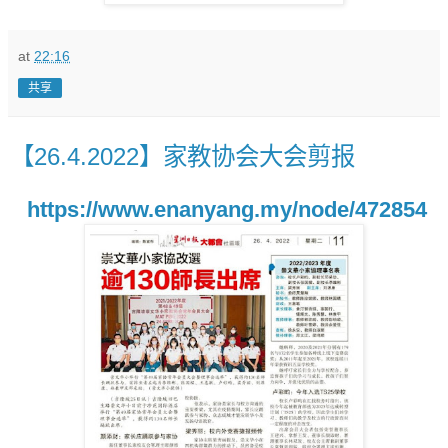
at
22:16
共享
【26.4.2022】家教协会大会剪报
https://www.enanyang.my/node/472854