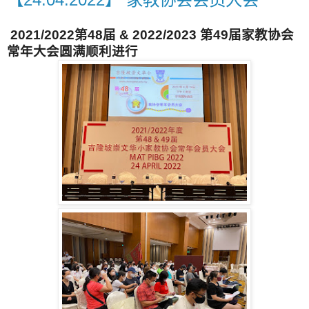
2021/2022第48届 & 2022/2023 第49届家教协会
常年大会圆满顺利进行